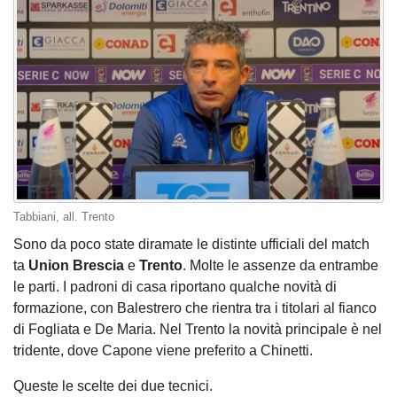
Tabbiani, all. Trento
Sono da poco state diramate le distinte ufficiali del match
ta
Union Brescia
e
Trento
. Molte le assenze da entrambe
le parti. I padroni di casa riportano qualche novità di
formazione, con Balestrero che rientra tra i titolari al fianco
di Fogliata e De Maria. Nel Trento la novità principale è nel
tridente, dove Capone viene preferito a Chinetti.
Queste le scelte dei due tecnici.