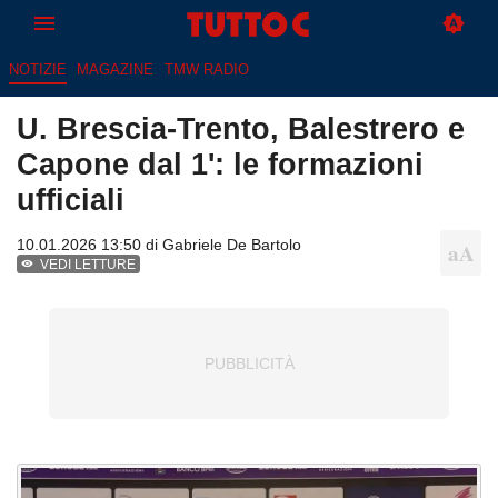
NOTIZIE
MAGAZINE
TMW RADIO
U. Brescia-Trento, Balestrero e
Capone dal 1': le formazioni
ufficiali
10.01.2026 13:50 di
Gabriele De Bartolo
VEDI LETTURE