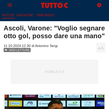
NOTIZIE
MAGAZINE
TMW RADIO
Ascoli, Varone: "Voglio segnare
otto gol, posso dare una mano"
11.10.2024 12:30 di
Antonino Sergi
VEDI LETTURE