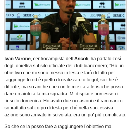
Ivan Varone
, centrocampista dell'
Ascoli
, ha parlato così
degli obiettivi sul sito ufficiale del club bianconero; "Ho un
obiettivo che mi sono messo in testa e farò di tutto per
raggiungerlo ed è quello di realizzare otto gol, so che è
difficile, ma so anche che con le mie caratteristiche posso
dare un aiuto alla mia squadra. Mi dispiace non esserci
riuscito domenica. Ho avuto due occasioni e il rammarico
soprattutto sul colpo di testa perché nella successiva
azione sono arrivato in scivolata, era un po' più complicato.
So che ce la posso fare a raggiungere l'obiettivo ma