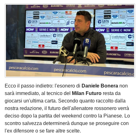
Ecco il passo indietro: l'esonero di
Daniele Bonera
non
sarà immediato, al tecnico del
Milan Futuro
resta da
giocarsi un'ultima carta. Secondo quanto raccolto dalla
nostra redazione, il futuro dell'allenatore rossonero verrà
deciso dopo la partita del weekend contro la Pianese. Lo
scontro salvezza determinerà dunque se proseguire con
l'ex difensore o se fare altre scelte.