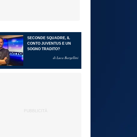
SECONDE SQUADRE, IL
CONTO JUVENTUS E UN
SOGNO TRADITO?
di Luca Bargellini