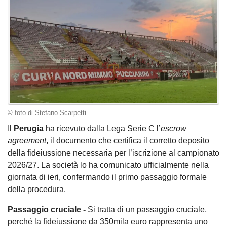
© foto di Stefano Scarpetti
Il
Perugia
ha ricevuto dalla Lega Serie C l’
escrow
agreement
, il documento che certifica il corretto deposito
della fideiussione necessaria per l’iscrizione al campionato
2026/27. La società lo ha comunicato ufficialmente nella
giornata di ieri, confermando il primo passaggio formale
della procedura.
Passaggio cruciale -
Si tratta di un passaggio cruciale,
perché la fideiussione da 350mila euro rappresenta uno