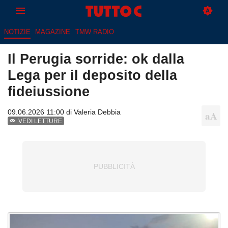
NOTIZIE
MAGAZINE
TMW RADIO
Il Perugia sorride: ok dalla
Lega per il deposito della
fideiussione
09.06.2026 11:00 di
Valeria Debbia
VEDI LETTURE