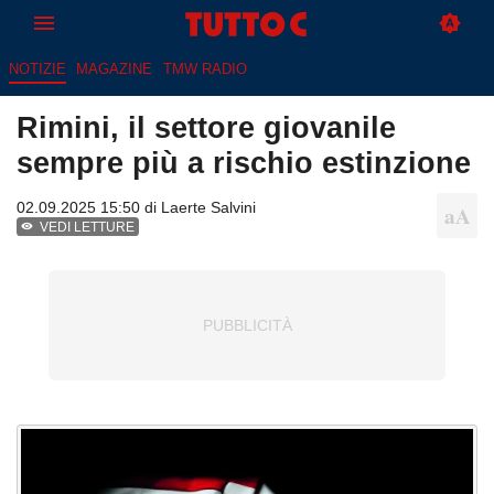
NOTIZIE
MAGAZINE
TMW RADIO
Rimini, il settore giovanile
sempre più a rischio estinzione
02.09.2025 15:50 di
Laerte Salvini
VEDI LETTURE