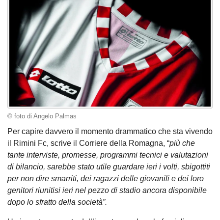
© foto di Angelo Palmas
Per capire davvero il momento drammatico che sta vivendo
il Rimini Fc, scrive il Corriere della Romagna, “
più che
tante interviste, promesse, programmi tecnici e valutazioni
di bilancio, sarebbe stato utile guardare ieri i volti, sbigottiti
per non dire smarriti, dei ragazzi delle giovanili e dei loro
genitori riunitisi ieri nel pezzo di stadio ancora disponibile
dopo lo sfratto della società”.