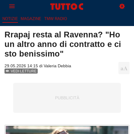
NOTIZIE
MAGAZINE
TMW RADIO
Rrapaj resta al Ravenna? "Ho
un altro anno di contratto e ci
sto benissimo"
29.05.2026 14:15 di
Valeria Debbia
VEDI LETTURE