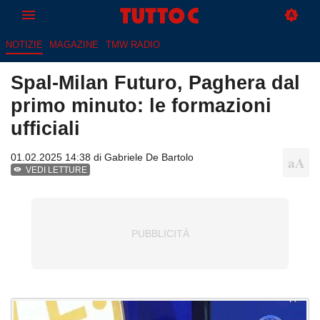
NOTIZIE
MAGAZINE
TMW RADIO
Spal-Milan Futuro, Paghera dal
primo minuto: le formazioni
ufficiali
01.02.2025 14:38 di
Gabriele De Bartolo
VEDI LETTURE