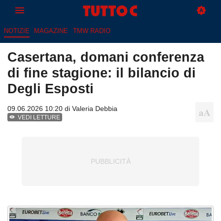
NOTIZIE
MAGAZINE
TMW RADIO
Casertana, domani conferenza
di fine stagione: il bilancio di
Degli Esposti
09.06.2026 10:20 di
Valeria Debbia
VEDI LETTURE