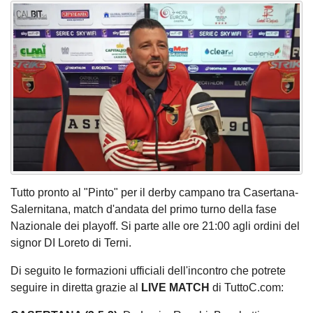
Tutto pronto al "Pinto" per il derby campano tra Casertana-
Salernitana, match d'andata del primo turno della fase
Nazionale dei playoff. Si parte alle ore 21:00 agli ordini del
signor DI Loreto di Terni.
Di seguito le formazioni ufficiali dell'incontro che potrete
seguire in diretta grazie al
LIVE MATCH
di TuttoC.com: