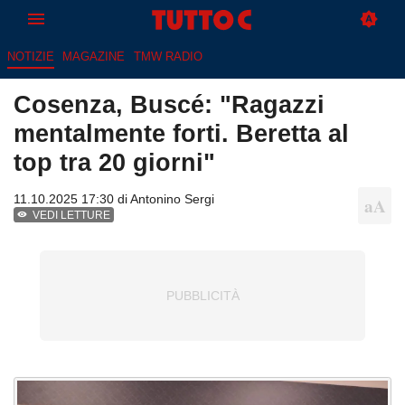
NOTIZIE
MAGAZINE
TMW RADIO
Cosenza, Buscé: "Ragazzi
mentalmente forti. Beretta al
top tra 20 giorni"
11.10.2025 17:30 di
Antonino Sergi
VEDI LETTURE