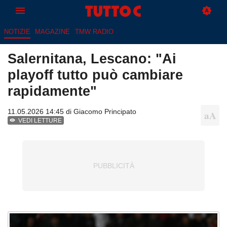
NOTIZIE
MAGAZINE
TMW RADIO
Salernitana, Lescano: "Ai
playoff tutto può cambiare
rapidamente"
11.05.2026 14:45 di
Giacomo Principato
VEDI LETTURE