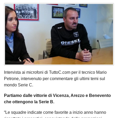
Intervista ai microfoni di TuttoC.com per il tecnico Mario
Petrone, intervenuto per commentare gli ultimi temi sul
mondo Serie C.
Partiamo dalle vittorie di Vicenza, Arezzo e Benevento
che ottengono la Serie B.
“Le squadre indicate come favorite a inizio anno hanno