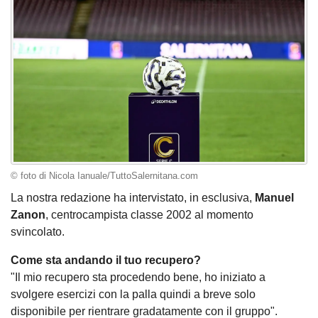
© foto di Nicola Ianuale/TuttoSalernitana.com
La nostra redazione ha intervistato, in esclusiva,
Manuel
Zanon
, centrocampista classe 2002 al momento
svincolato.
Come sta andando il tuo recupero?
"Il mio recupero sta procedendo bene, ho iniziato a
svolgere esercizi con la palla quindi a breve solo
disponibile per rientrare gradatamente con il gruppo".