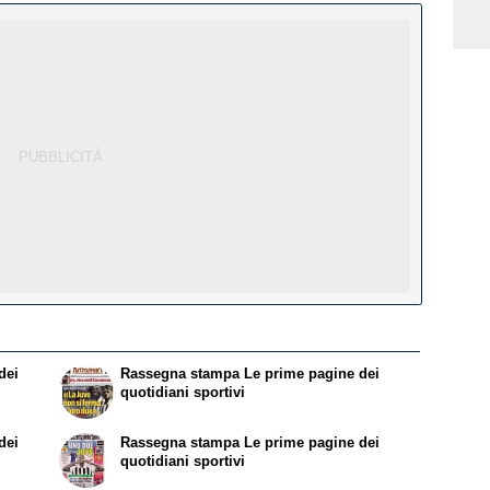
dei
Rassegna stampa
Le prime pagine dei
quotidiani sportivi
dei
Rassegna stampa
Le prime pagine dei
quotidiani sportivi