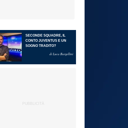
SECONDE SQUADRE, IL
CONTO JUVENTUS E UN
SOGNO TRADITO?
di Luca Bargellini