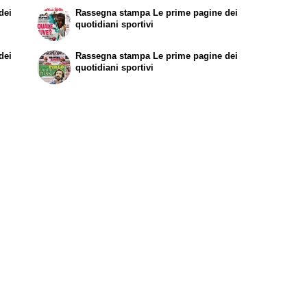
dei
Rassegna stampa
Le prime pagine dei
quotidiani sportivi
dei
Rassegna stampa
Le prime pagine dei
quotidiani sportivi