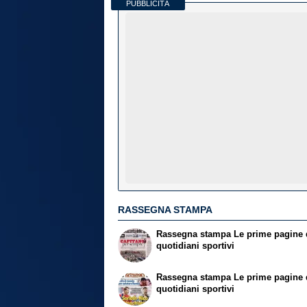
PUBBLICITÀ
RASSEGNA STAMPA
Rassegna stampa
Le prime pagine 
quotidiani sportivi
Rassegna stampa
Le prime pagine 
quotidiani sportivi