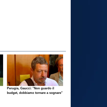
Perugia, Gaucci: "Non guardo il
budget, dobbiamo tornare a sognare"