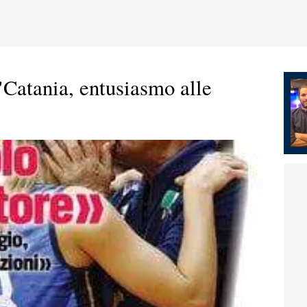
Catania, entusiasmo alle