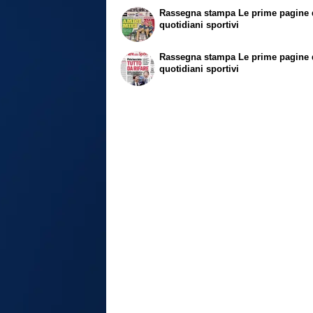
Rassegna stampa
Le prime pagine 
quotidiani sportivi
Rassegna stampa
Le prime pagine 
quotidiani sportivi