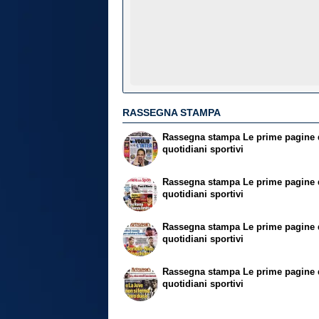
RASSEGNA STAMPA
Rassegna stampa
Le prime pagine 
quotidiani sportivi
Rassegna stampa
Le prime pagine 
quotidiani sportivi
Rassegna stampa
Le prime pagine 
quotidiani sportivi
Rassegna stampa
Le prime pagine 
quotidiani sportivi