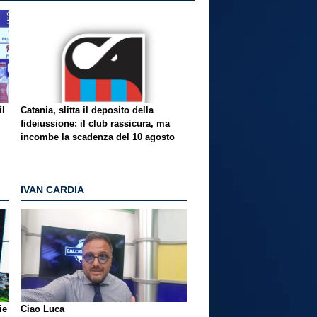
il
Catania, slitta il deposito della
fideiussione: il club rassicura, ma
incombe la scadenza del 10 agosto
IVAN CARDIA
ie
Ciao Luca