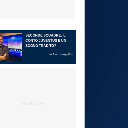
SECONDE SQUADRE, IL
CONTO JUVENTUS E UN
SOGNO TRADITO?
di Luca Bargellini