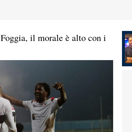
Foggia, il morale è alto con i