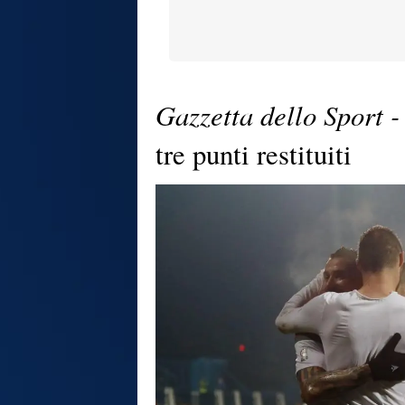
Gazzetta dello Sport -
tre punti restituiti