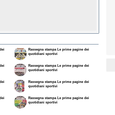
dei
Rassegna stampa
Le prime pagine dei
quotidiani sportivi
dei
Rassegna stampa
Le prime pagine dei
quotidiani sportivi
dei
Rassegna stampa
Le prime pagine dei
quotidiani sportivi
dei
Rassegna stampa
Le prime pagine dei
quotidiani sportivi