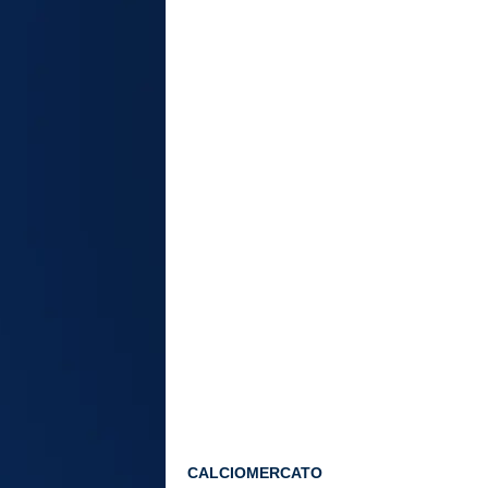
CALCIOMERCATO