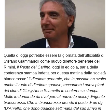
Quella di oggi potrebbe essere la giornata dell'ufficialità di
Stefano Giammarioli come nuovo direttore generale del
Rimini.
Il Resto del Carlino
, oggi in edicola, parla della
conferenza stampa indetta per questa mattina dalla società
biancorossa: "
Il direttore generale, che in passato ha svolto
anche il ruolo di direttore sportivo, racconterà i nuovi piani
del club di Giusy Anna Scarcella in conferenza stampa.
Molte le domande da rivolgere al nuovo (e unico) dirigente
biancorosso. Che in biancorosso prende il posto di un dg
(D’Aniello) che dopo qualche settimana dal suo arrivo in