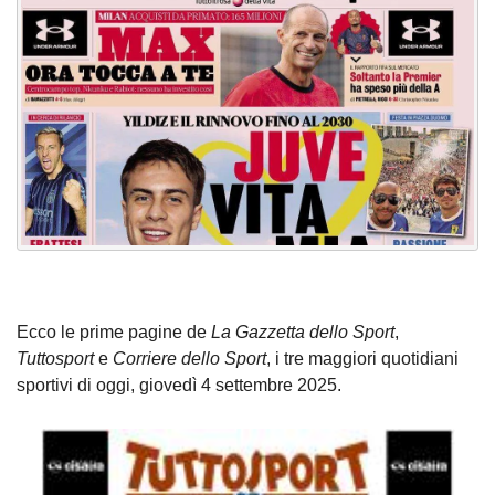
Ecco le prime pagine de
La Gazzetta dello Sport
,
Tuttosport
e
Corriere dello Sport
, i tre maggiori quotidiani
sportivi di oggi, giovedì 4 settembre 2025.