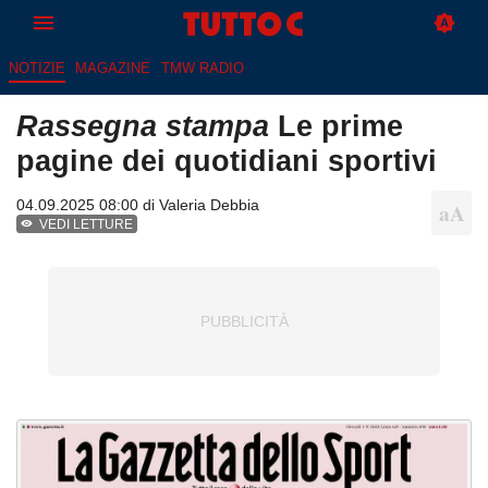
NOTIZIE
MAGAZINE
TMW RADIO
Rassegna stampa
Le prime
pagine dei quotidiani sportivi
04.09.2025 08:00 di
Valeria Debbia
VEDI LETTURE