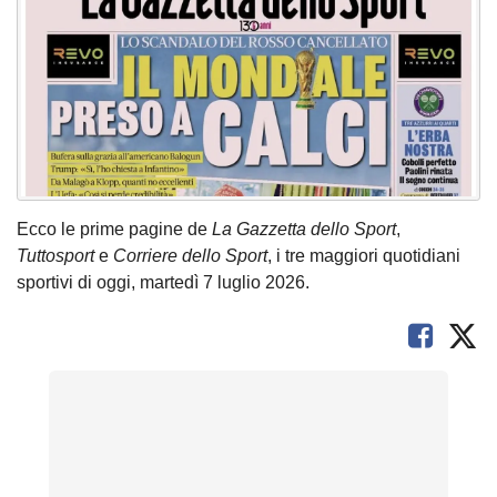
Ecco le prime pagine de
La Gazzetta dello Sport
,
Tuttosport
e
Corriere dello Sport
, i tre maggiori quotidiani
sportivi di oggi, martedì 7 luglio 2026.