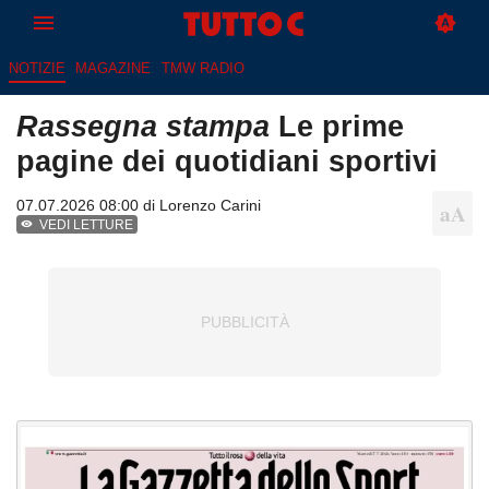
NOTIZIE
MAGAZINE
TMW RADIO
Rassegna stampa
Le prime
pagine dei quotidiani sportivi
07.07.2026 08:00 di
Lorenzo Carini
VEDI LETTURE