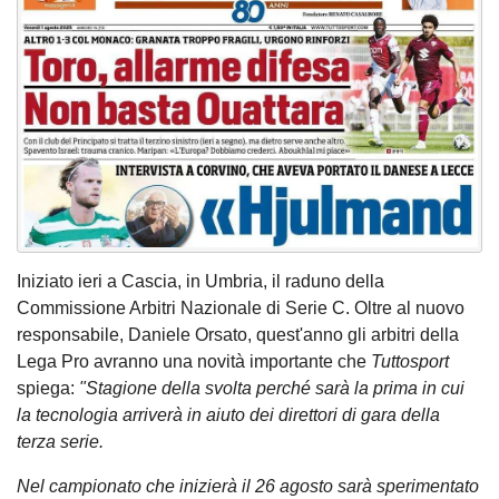
Iniziato ieri a Cascia, in Umbria, il raduno della
Commissione Arbitri Nazionale di Serie C. Oltre al nuovo
responsabile, Daniele Orsato, quest'anno gli arbitri della
Lega Pro avranno una novità importante che
Tuttosport
spiega:
"Stagione della svolta perché sarà la prima in cui
la tecnologia arriverà in aiuto dei direttori di gara della
terza serie.
Nel campionato che inizierà il 26 agosto sarà sperimentato