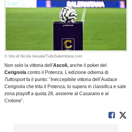
© foto di Nicola Ianuale/TuttoSalernitana.com
Non solo la vittoria dell'
Ascoli,
anche il poker del
Cerignola
contro il Potenza. L'edizione odierna di
Tuttosport
fa il punto: "Ineccepibile vittoria dell’Audace
Cerignola che trita il Potenza, lo supera in classifica e sale
zona playoff a quota 28, assieme al Casarano e al
Crotone".