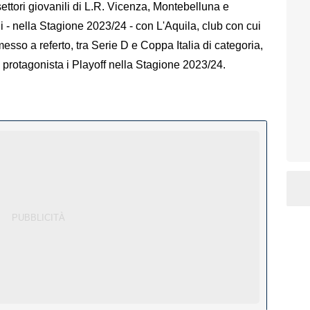
ettori giovanili di L.R. Vicenza, Montebelluna e
ndi - nella Stagione 2023/24 - con L'Aquila, club con cui
esso a referto, tra Serie D e Coppa Italia di categoria,
rotagonista i Playoff nella Stagione 2023/24.