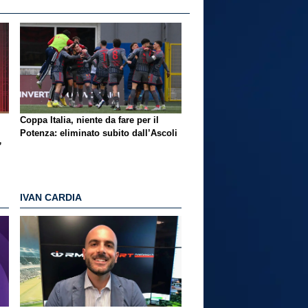
Coppa Italia, niente da fare per il
Potenza: eliminato subito dall’Ascoli
”
IVAN CARDIA