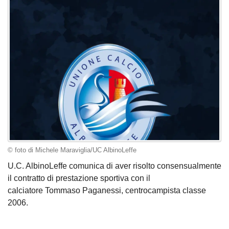
© foto di Michele Maraviglia/UC AlbinoLeffe
U.C. AlbinoLeffe comunica di aver risolto consensualmente
il contratto di prestazione sportiva con il
calciatore Tommaso Paganessi, centrocampista classe
2006.