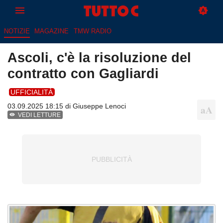
NOTIZIE
MAGAZINE
TMW RADIO
Ascoli, c'è la risoluzione del
contratto con Gagliardi
UFFICIALITÀ
03.09.2025 18:15 di
Giuseppe Lenoci
VEDI LETTURE