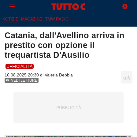
NOTIZIE
MAGAZINE
TMW RADIO
Catania, dall'Avellino arriva in
prestito con opzione il
trequartista D'Ausilio
UFFICIALITÀ
10.08.2025 20:30 di
Valeria Debbia
VEDI LETTURE