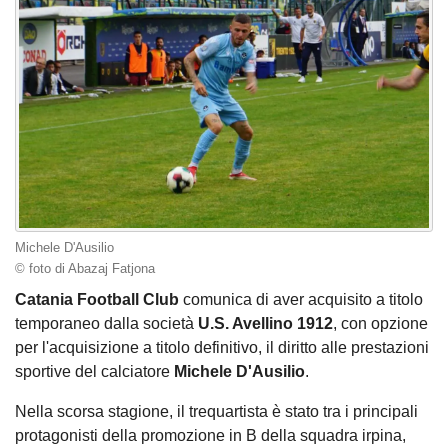
Michele D'Ausilio
© foto di Abazaj Fatjona
Catania Football Club
comunica di aver acquisito a titolo
temporaneo dalla società
U.S. Avellino 1912
, con opzione
per l'acquisizione a titolo definitivo, il diritto alle prestazioni
sportive del calciatore
Michele D'Ausilio
.
Nella scorsa stagione, il trequartista è stato tra i principali
protagonisti della promozione in B della squadra irpina,