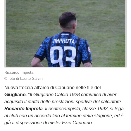
Riccardo Improta
© foto di Laerte Salvini
Nuova freccia all'arco di Capuano nelle file del
Giugliano
. "
Il Giugliano Calcio 1928 comunica di aver
acquisito il diritto delle prestazioni sportive del calciatore
Riccardo Improta
. Il centrocampista, classe 1993, si lega
al club con un accordo fino al termine della stagione, ed è
già a disposizione di mister Ezio Capuano.