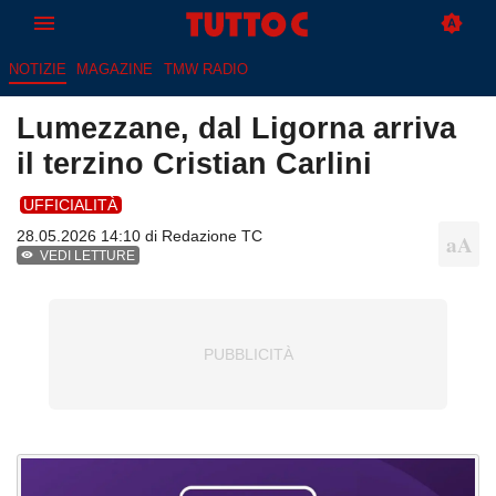
NOTIZIE
MAGAZINE
TMW RADIO
Lumezzane, dal Ligorna arriva
il terzino Cristian Carlini
UFFICIALITÀ
28.05.2026 14:10 di
Redazione TC
VEDI LETTURE