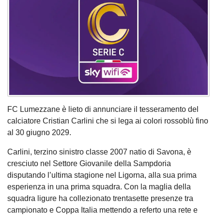
FC Lumezzane è lieto di annunciare il tesseramento del
calciatore Cristian Carlini che si lega ai colori rossoblù fino
al 30 giugno 2029.
Carlini, terzino sinistro classe 2007 natio di Savona, è
cresciuto nel Settore Giovanile della Sampdoria
disputando l’ultima stagione nel Ligorna, alla sua prima
esperienza in una prima squadra. Con la maglia della
squadra ligure ha collezionato trentasette presenze tra
campionato e Coppa Italia mettendo a referto una rete e