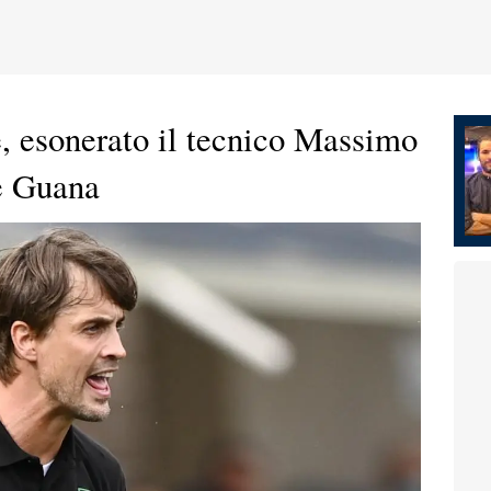
 esonerato il tecnico Massimo
ce Guana