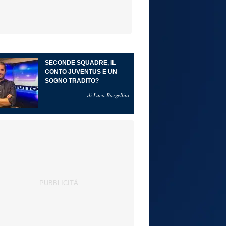
SECONDE SQUADRE, IL
CONTO JUVENTUS E UN
SOGNO TRADITO?
di Luca Bargellini