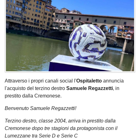
Attraverso i propri canali social l'
Ospitaletto
annuncia
l'acquisto del terzino destro
Samuele Regazzetti
, in
prestito dalla Cremonese.
Benvenuto Samuele Regazzetti!
Terzino destro, classe 2004, arriva in prestito dalla
Cremonese dopo tre stagioni da protagonista con il
Lumezzane tra Serie D e Serie C