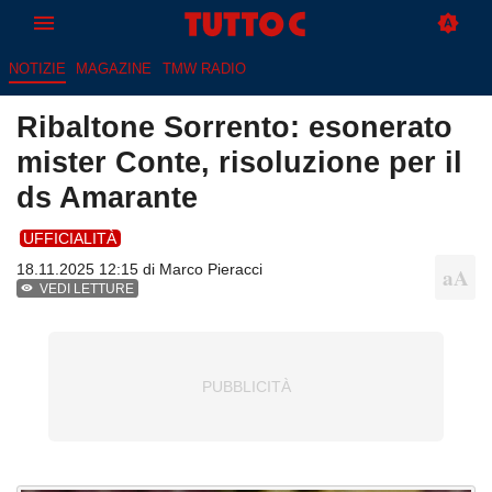
NOTIZIE
MAGAZINE
TMW RADIO
Ribaltone Sorrento: esonerato
mister Conte, risoluzione per il
ds Amarante
UFFICIALITÀ
18.11.2025 12:15 di
Marco Pieracci
VEDI LETTURE