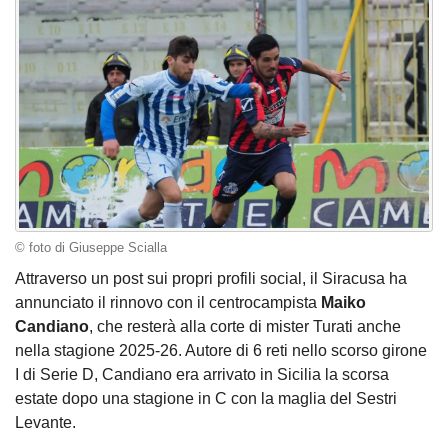
© foto di Giuseppe Scialla
Attraverso un post sui propri profili social, il Siracusa ha
annunciato il rinnovo con il centrocampista
Maiko
Candiano
, che resterà alla corte di mister Turati anche
nella stagione 2025-26. Autore di 6 reti nello scorso girone
I di Serie D, Candiano era arrivato in Sicilia la scorsa
estate dopo una stagione in C con la maglia del Sestri
Levante.