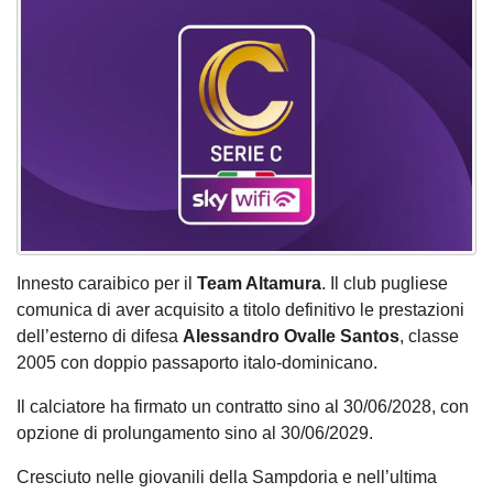
Innesto caraibico per il
Team Altamura
. Il club pugliese
comunica di aver acquisito a titolo definitivo le prestazioni
dell’esterno di difesa
Alessandro Ovalle Santos
, classe
2005 con doppio passaporto italo-dominicano.
Il calciatore ha firmato un contratto sino al 30/06/2028, con
opzione di prolungamento sino al 30/06/2029.
Cresciuto nelle giovanili della Sampdoria e nell’ultima