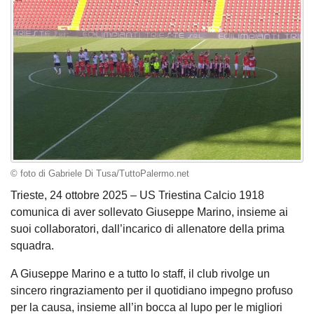
© foto di Gabriele Di Tusa/TuttoPalermo.net
Trieste, 24 ottobre 2025 – US Triestina Calcio 1918
comunica di aver sollevato Giuseppe Marino, insieme ai
suoi collaboratori, dall’incarico di allenatore della prima
squadra.
A Giuseppe Marino e a tutto lo staff, il club rivolge un
sincero ringraziamento per il quotidiano impegno profuso
per la causa, insieme all’in bocca al lupo per le migliori