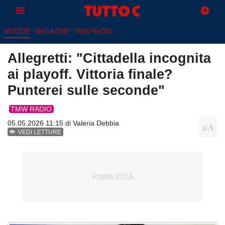
NOTIZIE
MAGAZINE
TMW RADIO
Allegretti: "Cittadella incognita
ai playoff. Vittoria finale?
Punterei sulle seconde"
TMW RADIO
05.05.2026 11:15 di
Valeria Debbia
VEDI LETTURE