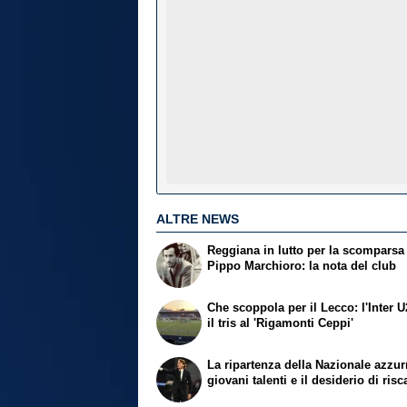
ALTRE NEWS
Reggiana in lutto per la scomparsa
Pippo Marchioro: la nota del club
Che scoppola per il Lecco: l'Inter U
il tris al 'Rigamonti Ceppi'
La ripartenza della Nazionale azzurr
giovani talenti e il desiderio di risc