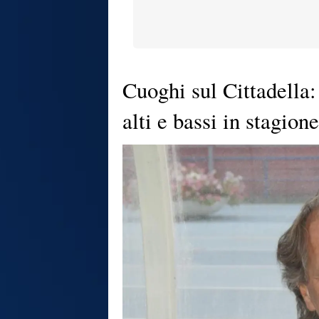
Cuoghi sul Cittadella
alti e bassi in stagion