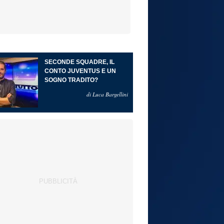
SECONDE SQUADRE, IL
CONTO JUVENTUS E UN
SOGNO TRADITO?
di Luca Bargellini