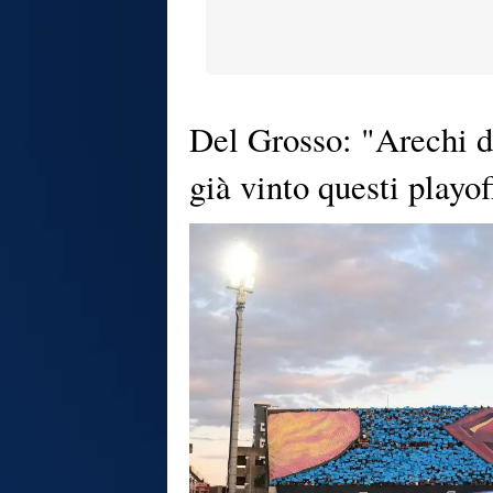
Del Grosso: "Arechi d
già vinto questi playof