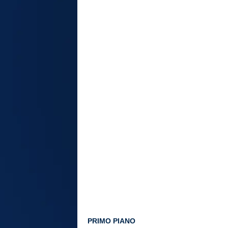
PRIMO PIANO