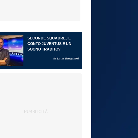
SECONDE SQUADRE, IL
CONTO JUVENTUS E UN
SOGNO TRADITO?
di Luca Bargellini