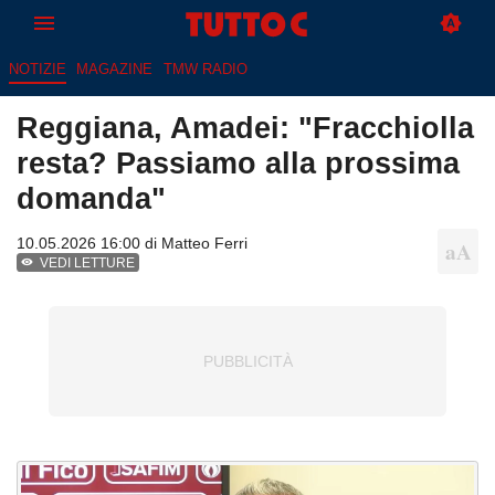
NOTIZIE
MAGAZINE
TMW RADIO
Reggiana, Amadei: "Fracchiolla
resta? Passiamo alla prossima
domanda"
10.05.2026 16:00 di
Matteo Ferri
VEDI LETTURE