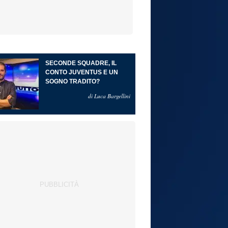
SECONDE SQUADRE, IL
CONTO JUVENTUS E UN
SOGNO TRADITO?
di Luca Bargellini