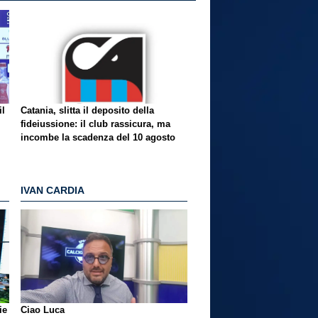
il
Catania, slitta il deposito della
fideiussione: il club rassicura, ma
incombe la scadenza del 10 agosto
IVAN CARDIA
ie
Ciao Luca