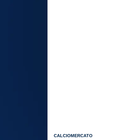
CALCIOMERCATO