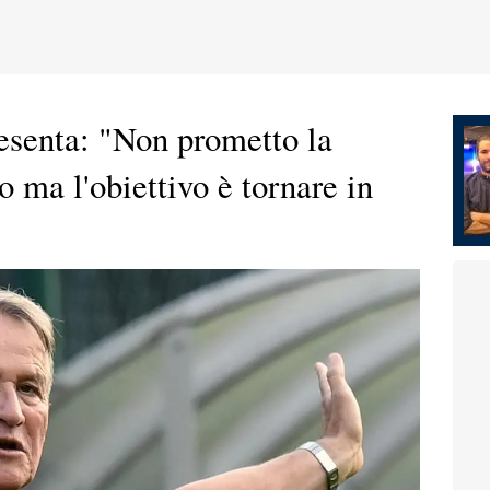
resenta: "Non prometto la
o ma l'obiettivo è tornare in