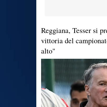
Reggiana, Tesser si p
vittoria del campionat
alto"