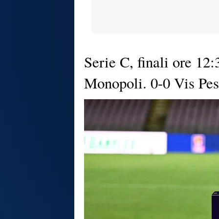
Serie C, finali ore 12:
Monopoli. 0-0 Vis Pes