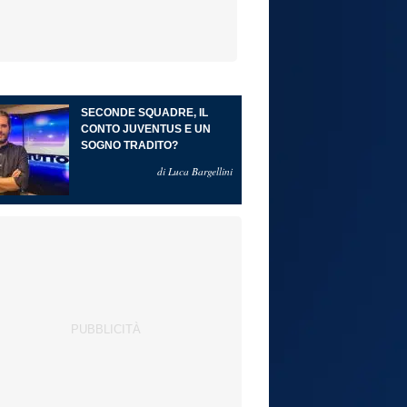
SECONDE SQUADRE, IL
CONTO JUVENTUS E UN
SOGNO TRADITO?
di Luca Bargellini