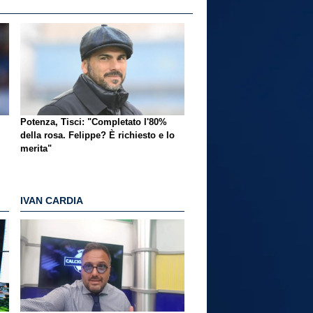
Potenza, Tisci: "Completato l'80%
della rosa. Felippe? È richiesto e lo
merita"
IVAN CARDIA