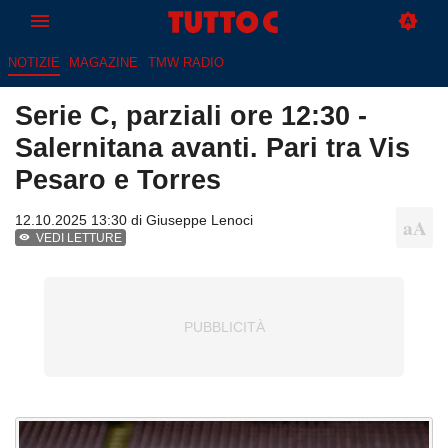
NOTIZIE
MAGAZINE
TMW RADIO
Serie C, parziali ore 12:30 -
Salernitana avanti. Pari tra Vis
Pesaro e Torres
12.10.2025 13:30 di
Giuseppe Lenoci
VEDI LETTURE