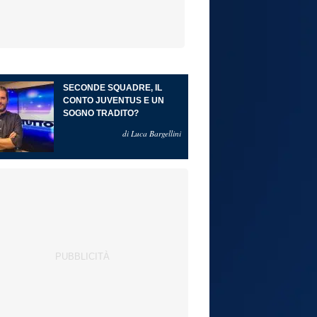
SECONDE SQUADRE, IL
CONTO JUVENTUS E UN
SOGNO TRADITO?
di Luca Bargellini