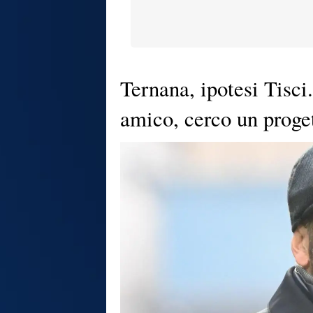
Ternana, ipotesi Tisci
amico, cerco un proge