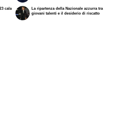
23 cala
La ripartenza della Nazionale azzurra tra
giovani talenti e il desiderio di riscatto