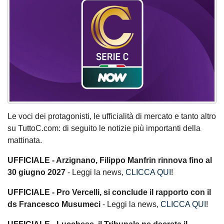
Le voci dei protagonisti, le ufficialità di mercato e tanto altro
su TuttoC.com: di seguito le notizie più importanti della
mattinata.
UFFICIALE - Arzignano, Filippo Manfrin rinnova fino al
30 giugno 2027
- Leggi la news,
CLICCA QUI
!
UFFICIALE - Pro Vercelli, si conclude il rapporto con il
ds Francesco Musumeci
- Leggi la news,
CLICCA QUI
!