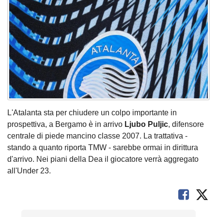
L'Atalanta sta per chiudere un colpo importante in
prospettiva, a Bergamo è in arrivo
Ljubo Puljic
, difensore
centrale di piede mancino classe 2007. La trattativa -
stando a quanto riporta TMW - sarebbe ormai in dirittura
d'arrivo. Nei piani della Dea il giocatore verrà aggregato
all'Under 23.