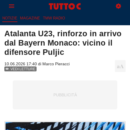
NOTIZIE
MAGAZINE
TMW RADIO
Atalanta U23, rinforzo in arrivo
dal Bayern Monaco: vicino il
difensore Puljic
10.06.2026 17:40 di
Marco Pieracci
VEDI LETTURE