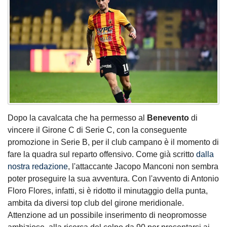
Dopo la cavalcata che ha permesso al
Benevento
di
vincere il Girone C di Serie C, con la conseguente
promozione in Serie B, per il club campano è il momento di
fare la quadra sul reparto offensivo. Come già scritto
dalla
nostra redazione
, l'attaccante Jacopo Manconi non sembra
poter proseguire la sua avventura. Con l'avvento di Antonio
Floro Flores, infatti, si è ridotto il minutaggio della punta,
ambita da diversi top club del girone meridionale.
Attenzione ad un possibile inserimento di neopromosse