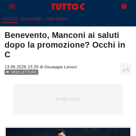
NOTIZIE
MAGAZINE
TMW RADIO
Benevento, Manconi ai saluti
dopo la promozione? Occhi in
C
13.06.2026 23:20 di
Giuseppe Lenoci
VEDI LETTURE