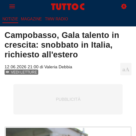
NOTIZIE
MAGAZINE
TMW RADIO
Campobasso, Gala talento in
crescita: snobbato in Italia,
richiesto all'estero
12.06.2026 21:00 di
Valeria Debbia
VEDI LETTURE