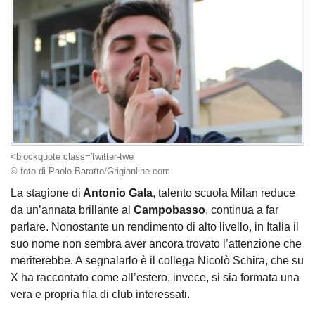
<blockquote class='twitter-twe
© foto di Paolo Baratto/Grigionline.com
La stagione di
Antonio Gala
, talento scuola Milan reduce
da un’annata brillante al
Campobasso
, continua a far
parlare. Nonostante un rendimento di alto livello, in Italia il
suo nome non sembra aver ancora trovato l’attenzione che
meriterebbe. A segnalarlo è il collega Nicolò Schira, che su
X ha raccontato come all’estero, invece, si sia formata una
vera e propria fila di club interessati.