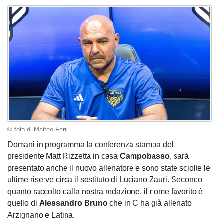
© foto di Matteo Ferri
Domani in programma la conferenza stampa del
presidente Matt Rizzetta in casa
Campobasso
, sarà
presentato anche il nuovo allenatore e sono state sciolte le
ultime riserve circa il sostituto di Luciano Zauri. Secondo
quanto raccolto dalla nostra redazione, il nome favorito è
quello di
Alessandro Bruno
che in C ha già allenato
Arzignano e Latina.