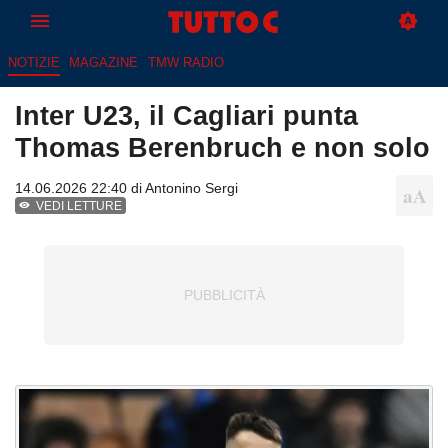
NOTIZIE
MAGAZINE
TMW RADIO
Inter U23, il Cagliari punta
Thomas Berenbruch e non solo
14.06.2026 22:40 di
Antonino Sergi
VEDI LETTURE