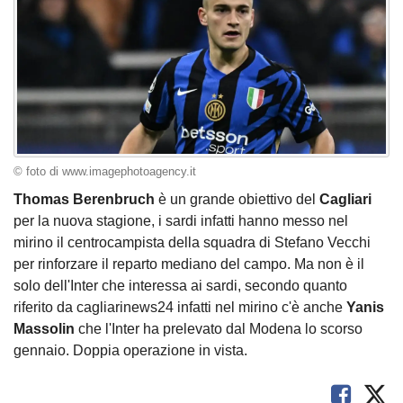
© foto di www.imagephotoagency.it
Thomas Berenbruch
è un grande obiettivo del
Cagliari
per la nuova stagione, i sardi infatti hanno messo nel
mirino il centrocampista della squadra di Stefano Vecchi
per rinforzare il reparto mediano del campo. Ma non è il
solo dell'Inter che interessa ai sardi, secondo quanto
riferito da cagliarinews24 infatti nel mirino c'è anche
Yanis
Massolin
che l'Inter ha prelevato dal Modena lo scorso
gennaio. Doppia operazione in vista.