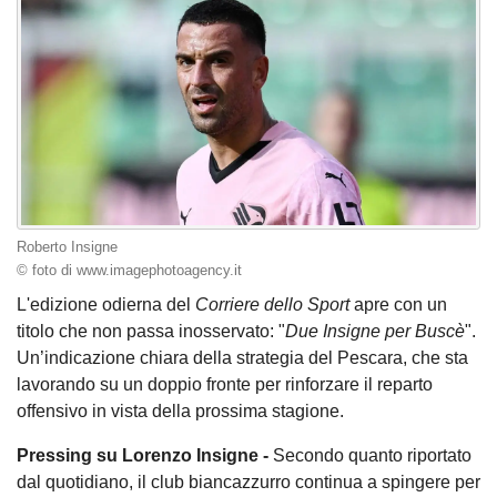
Roberto Insigne
© foto di www.imagephotoagency.it
L'edizione odierna del
Corriere dello Sport
apre con un
titolo che non passa inosservato: "
Due Insigne per Buscè
".
Un’indicazione chiara della strategia del Pescara, che sta
lavorando su un doppio fronte per rinforzare il reparto
offensivo in vista della prossima stagione.
Pressing su Lorenzo Insigne -
Secondo quanto riportato
dal quotidiano, il club biancazzurro continua a spingere per