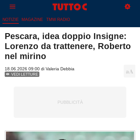
NOTIZIE
MAGAZINE
TMW RADIO
Pescara, idea doppio Insigne:
Lorenzo da trattenere, Roberto
nel mirino
18.06.2026 09:00 di
Valeria Debbia
VEDI LETTURE