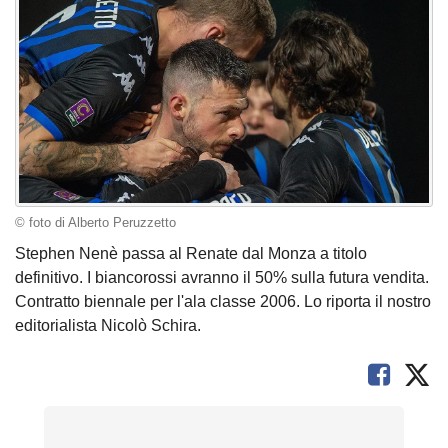
© foto di Alberto Peruzzetto
Stephen Nenè passa al Renate dal Monza a titolo
definitivo. I biancorossi avranno il 50% sulla futura vendita.
Contratto biennale per l'ala classe 2006. Lo riporta il nostro
editorialista Nicolò Schira.