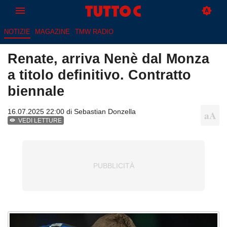
NOTIZIE
MAGAZINE
TMW RADIO
Renate, arriva Nenè dal Monza
a titolo definitivo. Contratto
biennale
16.07.2025 22:00 di
Sebastian Donzella
VEDI LETTURE