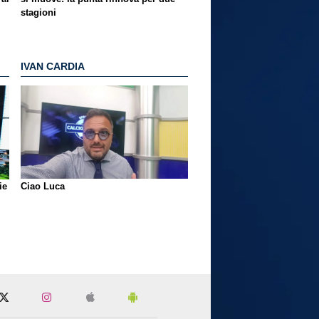
stagioni
IVAN CARDIA
ie
Ciao Luca