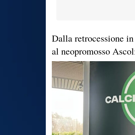
Dalla retrocessione in
al neopromosso Ascol