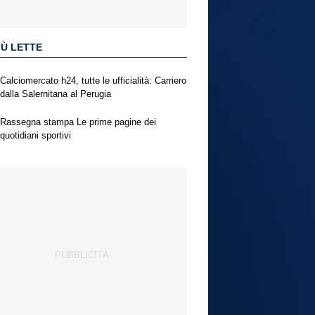
IÙ LETTE
Calciomercato h24, tutte le ufficialità: Carriero
dalla Salernitana al Perugia
Rassegna stampa Le prime pagine dei
quotidiani sportivi