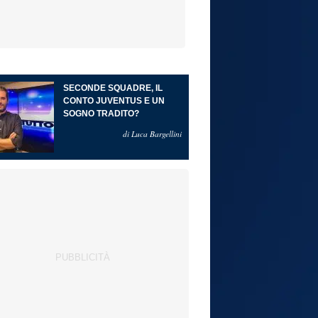
SECONDE SQUADRE, IL
CONTO JUVENTUS E UN
SOGNO TRADITO?
di Luca Bargellini